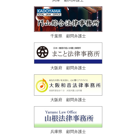
千葉県 顧問弁護士
大阪府 顧問弁護士
大阪府 顧問弁護士
兵庫県 顧問弁護士