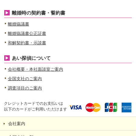
離婚時の契約書・誓約書
離婚協議書
離婚協議書公正証書
和解契約書・示談書
あい探偵について
会社概要・本社面談室ご案内
全国支社のご案内
調査項目のご案内
クレジットカードでのお支払いは
以下のカードがご利用いただけます
会社案内