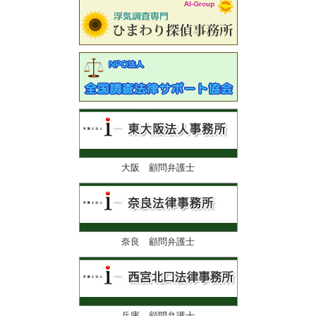
大阪 顧問弁護士
奈良 顧問弁護士
兵庫 顧問弁護士