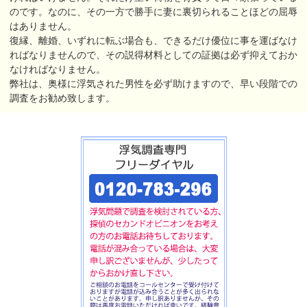
のです。なのに、その一方で勝手に妻に裏切られることほどの屈辱
はありません。
復縁、離婚、いずれに転ぶ場合も、できるだけ優位に事を運ばなけ
ればなりませんので、その説得材料としての証拠は必ず抑えておか
なければなりません。
弊社は、奥様に浮気された男性を必ず助けますので、早い段階での
調査をお勧め致します。